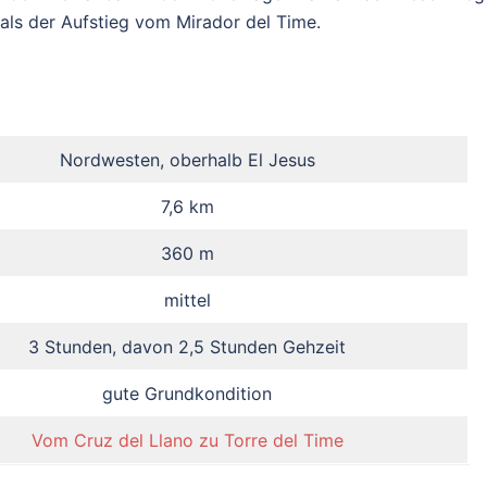
als der Aufstieg vom Mirador del Time.
Nordwesten, oberhalb El Jesus
7,6 km
360 m
mittel
3 Stunden, davon 2,5 Stunden Gehzeit
gute Grundkondition
Vom Cruz del Llano zu Torre del Time