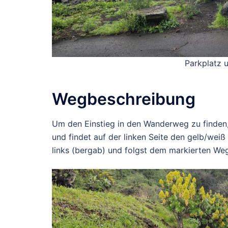
Parkplatz 
Wegbeschreibung
Um den Einstieg in den Wanderweg zu finden,
und findet auf der linken Seite den gelb/wei
links (bergab) und folgst dem markierten We