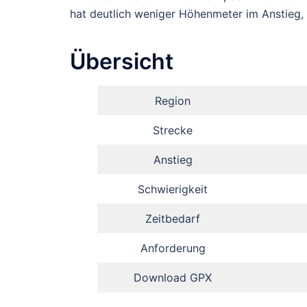
hat deutlich weniger Höhenmeter im Anstieg, 
Übersicht
Region
Strecke
Anstieg
Schwierigkeit
Zeitbedarf
Anforderung
Download GPX