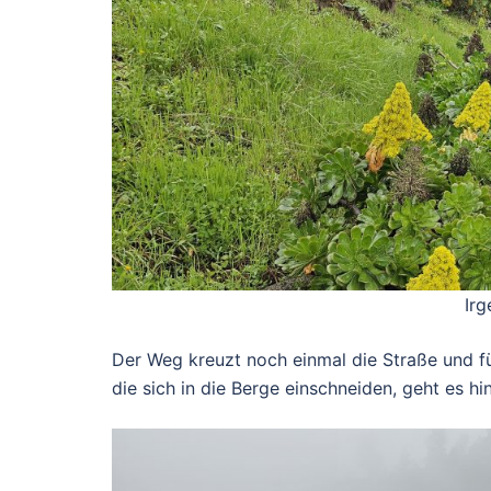
Ir
Der Weg kreuzt noch einmal die Straße und f
die sich in die Berge einschneiden, geht es h