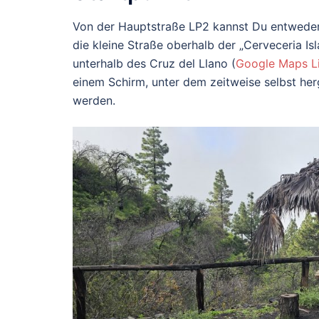
Von der Hauptstraße LP2 kannst Du entweder
die kleine Straße oberhalb der „Cerveceria Isl
unterhalb des Cruz del Llano (
Google Maps L
einem Schirm, unter dem zeitweise selbst her
werden.