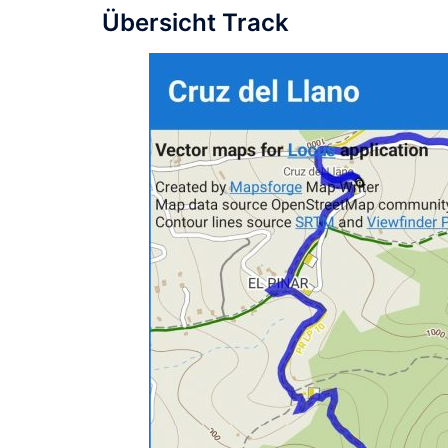
Übersicht Track