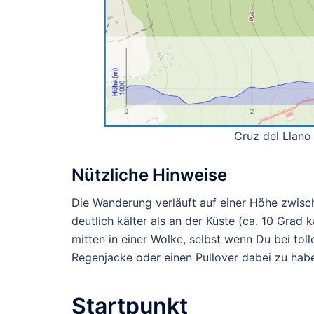
Cruz del Llano 
Nützliche Hinweise
Die Wanderung verläuft auf einer Höhe zwische
deutlich kälter als an der Küste (ca. 10 Grad
mitten in einer Wolke, selbst wenn Du bei tol
Regenjacke oder einen Pullover dabei zu hab
Startpunkt