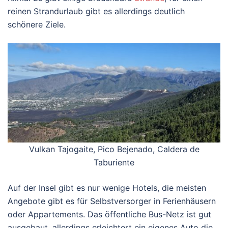
reinen Strandurlaub gibt es allerdings deutlich
schönere Ziele.
Vulkan Tajogaite, Pico Bejenado, Caldera de
Taburiente
Auf der Insel gibt es nur wenige Hotels, die meisten
Angebote gibt es für Selbstversorger in Ferienhäusern
oder Appartements. Das öffentliche Bus-Netz ist gut
ausgebaut, allerdings erleichtert ein eigenes Auto die