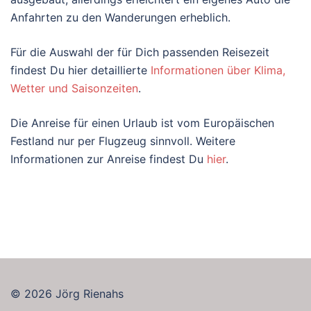
Anfahrten zu den Wanderungen erheblich.
Für die Auswahl der für Dich passenden Reisezeit
findest Du hier detaillierte
Informationen über Klima,
Wetter und Saisonzeiten
.
Die Anreise für einen Urlaub ist vom Europäischen
Festland nur per Flugzeug sinnvoll. Weitere
Informationen zur Anreise findest Du
hier
.
© 2026 Jörg Rienahs