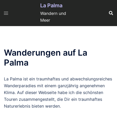
Zum
La Palma
Inhalt
Wandern und
springen
Meer
Wanderungen auf La
Palma
La Palma ist ein traumhaftes und abwechslungsreiches
Wanderparadies mit einem ganzjährig angenehmen
Klima. Auf dieser Webseite habe ich die schönsten
Touren zusammengestellt, die Dir ein traumhaftes
Naturerlebnis bieten werden.