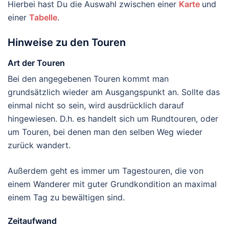
Hierbei hast Du die Auswahl zwischen einer
Karte
und
einer
Tabelle
.
Hinweise zu den Touren
Art der Touren
Bei den angegebenen Touren kommt man
grundsätzlich wieder am Ausgangspunkt an. Sollte das
einmal nicht so sein, wird ausdrücklich darauf
hingewiesen. D.h. es handelt sich um Rundtouren, oder
um Touren, bei denen man den selben Weg wieder
zurück wandert.
Außerdem geht es immer um Tagestouren, die von
einem Wanderer mit guter Grundkondition an maximal
einem Tag zu bewältigen sind.
Zeitaufwand