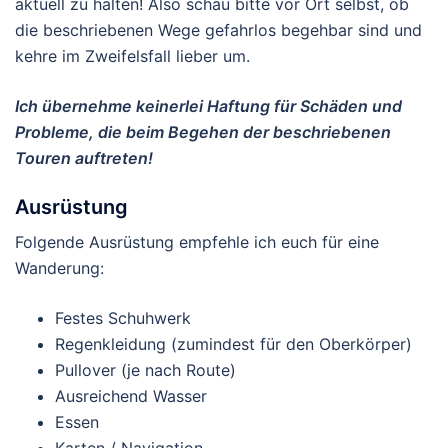
aktuell zu halten! Also schau bitte vor Ort selbst, ob
die beschriebenen Wege gefahrlos begehbar sind und
kehre im Zweifelsfall lieber um.
Ich übernehme keinerlei Haftung für Schäden und
Probleme, die beim Begehen der beschriebenen
Touren auftreten!
Ausrüstung
Folgende Ausrüstung empfehle ich euch für eine
Wanderung:
Festes Schuhwerk
Regenkleidung (zumindest für den Oberkörper)
Pullover (je nach Route)
Ausreichend Wasser
Essen