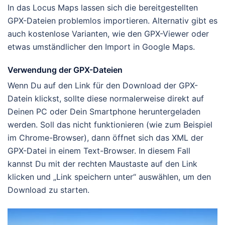
In das Locus Maps lassen sich die bereitgestellten
GPX-Dateien problemlos importieren. Alternativ gibt es
auch kostenlose Varianten, wie den GPX-Viewer oder
etwas umständlicher den Import in Google Maps.
Verwendung der GPX-Dateien
Wenn Du auf den Link für den Download der GPX-
Datein klickst, sollte diese normalerweise direkt auf
Deinen PC oder Dein Smartphone heruntergeladen
werden. Soll das nicht funktionieren (wie zum Beispiel
im Chrome-Browser), dann öffnet sich das XML der
GPX-Datei in einem Text-Browser. In diesem Fall
kannst Du mit der rechten Maustaste auf den Link
klicken und „Link speichern unter“ auswählen, um den
Download zu starten.