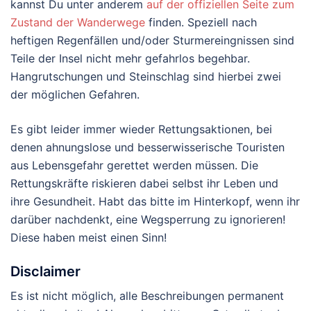
kannst Du unter anderem
auf der offiziellen Seite zum
Zustand der Wanderwege
finden. Speziell nach
heftigen Regenfällen und/oder Sturmereingnissen sind
Teile der Insel nicht mehr gefahrlos begehbar.
Hangrutschungen und Steinschlag sind hierbei zwei
der möglichen Gefahren.
Es gibt leider immer wieder Rettungsaktionen, bei
denen ahnungslose und besserwisserische Touristen
aus Lebensgefahr gerettet werden müssen. Die
Rettungskräfte riskieren dabei selbst ihr Leben und
ihre Gesundheit. Habt das bitte im Hinterkopf, wenn ihr
darüber nachdenkt, eine Wegsperrung zu ignorieren!
Diese haben meist einen Sinn!
Disclaimer
Es ist nicht möglich, alle Beschreibungen permanent