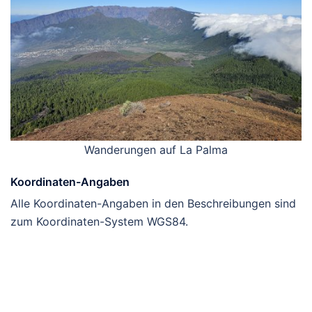
Wanderungen auf La Palma
Koordinaten-Angaben
Alle Koordinaten-Angaben in den Beschreibungen sind
zum Koordinaten-System WGS84.