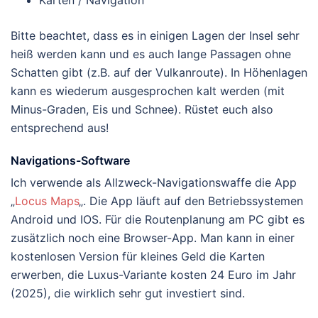
Karten / Navigation
Bitte beachtet, dass es in einigen Lagen der Insel sehr
heiß werden kann und es auch lange Passagen ohne
Schatten gibt (z.B. auf der Vulkanroute). In Höhenlagen
kann es wiederum ausgesprochen kalt werden (mit
Minus-Graden, Eis und Schnee). Rüstet euch also
entsprechend aus!
Navigations-Software
Ich verwende als Allzweck-Navigationswaffe die App
„
Locus Maps
„. Die App läuft auf den Betriebssystemen
Android und IOS. Für die Routenplanung am PC gibt es
zusätzlich noch eine Browser-App. Man kann in einer
kostenlosen Version für kleines Geld die Karten
erwerben, die Luxus-Variante kosten 24 Euro im Jahr
(2025), die wirklich sehr gut investiert sind.