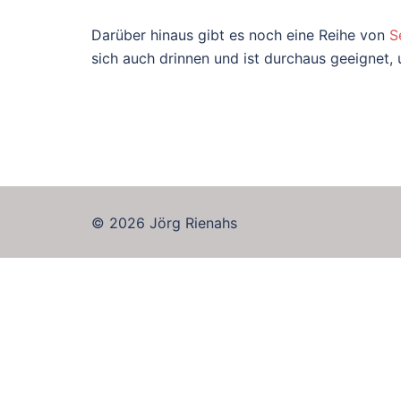
Darüber hinaus gibt es noch eine Reihe von
S
sich auch drinnen und ist durchaus geeignet
© 2026 Jörg Rienahs