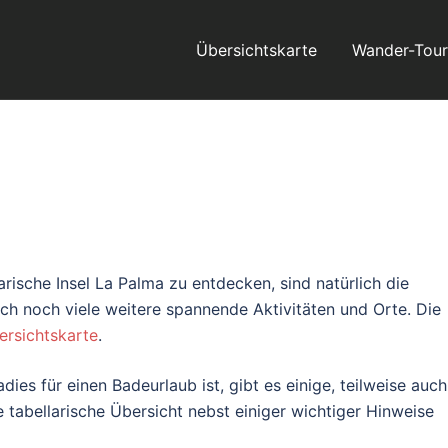
Übersichtskarte
Wander-Tou
rische Insel La Palma zu entdecken, sind natürlich die
lich noch viele weitere spannende Aktivitäten und Orte. Die
ersichtskarte
.
es für einen Badeurlaub ist, gibt es einige, teilweise auch
 tabellarische Übersicht nebst einiger wichtiger Hinweise