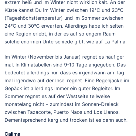
extrem heiß und im Winter nicht wirklich kalt. An der
Küste kannst Du im Winter zwischen 19°C und 23°C
(Tageshöchsttemperatur) und im Sommer zwischen
24°C und 30°C erwarten. Allerdings habe ich selten
eine Region erlebt, in der es auf so engem Raum
solche enormen Unterschiede gibt, wie auf La Palma.
Im Winter (November bis Januar) regnet es häufiger
mal. In Klimatabellen sind 9-10 Tage angegeben. Das
bedeutet allerdings nur, dass es irgendwann am Tag
mal irgendwo auf der Insel regnet. Eine Regenjacke im
Gepäck ist allerdings immer ein guter Begleiter. Im
Sommer regnet es auf der Westseite teilweise
monatelang nicht – zumindest im Sonnen-Dreieck
zwischen Tazacorte, Puerto Naos und Los Llanos.
Dementsprechend karg und trocken ist es dann auch.
Calima