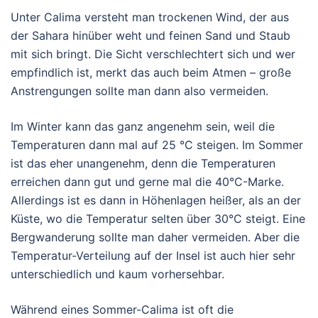
Unter Calima versteht man trockenen Wind, der aus
der Sahara hinüber weht und feinen Sand und Staub
mit sich bringt. Die Sicht verschlechtert sich und wer
empfindlich ist, merkt das auch beim Atmen – große
Anstrengungen sollte man dann also vermeiden.
Im Winter kann das ganz angenehm sein, weil die
Temperaturen dann mal auf 25 °C steigen. Im Sommer
ist das eher unangenehm, denn die Temperaturen
erreichen dann gut und gerne mal die 40°C-Marke.
Allerdings ist es dann in Höhenlagen heißer, als an der
Küste, wo die Temperatur selten über 30°C steigt. Eine
Bergwanderung sollte man daher vermeiden. Aber die
Temperatur-Verteilung auf der Insel ist auch hier sehr
unterschiedlich und kaum vorhersehbar.
Während eines Sommer-Calima ist oft die