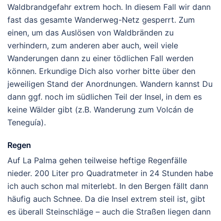
Waldbrandgefahr extrem hoch. In diesem Fall wir dann
fast das gesamte Wanderweg-Netz gesperrt. Zum
einen, um das Auslösen von Waldbränden zu
verhindern, zum anderen aber auch, weil viele
Wanderungen dann zu einer tödlichen Fall werden
können. Erkundige Dich also vorher bitte über den
jeweiligen Stand der Anordnungen. Wandern kannst Du
dann ggf. noch im südlichen Teil der Insel, in dem es
keine Wälder gibt (z.B. Wanderung zum Volcán de
Teneguía).
Regen
Auf La Palma gehen teilweise heftige Regenfälle
nieder. 200 Liter pro Quadratmeter in 24 Stunden habe
ich auch schon mal miterlebt. In den Bergen fällt dann
häufig auch Schnee. Da die Insel extrem steil ist, gibt
es überall Steinschläge – auch die Straßen liegen dann