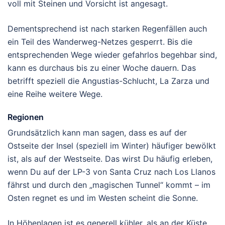
voll mit Steinen und Vorsicht ist angesagt.
Dementsprechend ist nach starken Regenfällen auch
ein Teil des Wanderweg-Netzes gesperrt. Bis die
entsprechenden Wege wieder gefahrlos begehbar sind,
kann es durchaus bis zu einer Woche dauern. Das
betrifft speziell die Angustias-Schlucht, La Zarza und
eine Reihe weitere Wege.
Regionen
Grundsätzlich kann man sagen, dass es auf der
Ostseite der Insel (speziell im Winter) häufiger bewölkt
ist, als auf der Westseite. Das wirst Du häufig erleben,
wenn Du auf der LP-3 von Santa Cruz nach Los Llanos
fährst und durch den „magischen Tunnel“ kommt – im
Osten regnet es und im Westen scheint die Sonne.
In Höhenlagen ist es generell kühler, als an der Küste