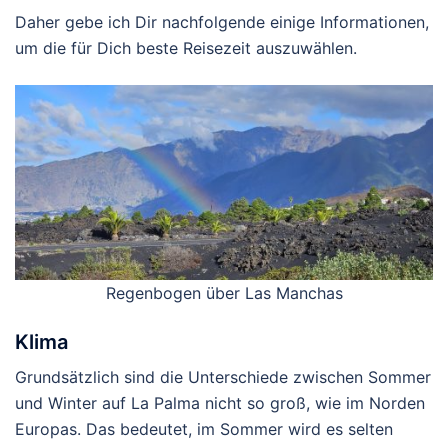
Daher gebe ich Dir nachfolgende einige Informationen,
um die für Dich beste Reisezeit auszuwählen.
Regenbogen über Las Manchas
Klima
Grundsätzlich sind die Unterschiede zwischen Sommer
und Winter auf La Palma nicht so groß, wie im Norden
Europas. Das bedeutet, im Sommer wird es selten