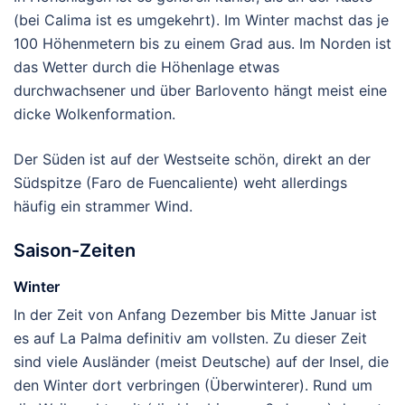
(bei Calima ist es umgekehrt). Im Winter machst das je
100 Höhenmetern bis zu einem Grad aus. Im Norden ist
das Wetter durch die Höhenlage etwas
durchwachsener und über Barlovento hängt meist eine
dicke Wolkenformation.
Der Süden ist auf der Westseite schön, direkt an der
Südspitze (Faro de Fuencaliente) weht allerdings
häufig ein strammer Wind.
Saison-Zeiten
Winter
In der Zeit von Anfang Dezember bis Mitte Januar ist
es auf La Palma definitiv am vollsten. Zu dieser Zeit
sind viele Ausländer (meist Deutsche) auf der Insel, die
den Winter dort verbringen (Überwinterer). Rund um