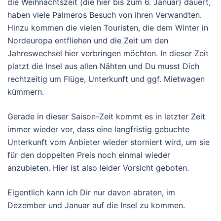
die Weihnachtszeit (die hier bis zum 6. Januar) dauert,
haben viele Palmeros Besuch von ihren Verwandten.
Hinzu kommen die vielen Touristen, die dem Winter in
Nordeuropa entfliehen und die Zeit um den
Jahreswechsel hier verbringen möchten. In dieser Zeit
platzt die Insel aus allen Nähten und Du musst Dich
rechtzeitig um Flüge, Unterkunft und ggf. Mietwagen
kümmern.
Gerade in dieser Saison-Zeit kommt es in letzter Zeit
immer wieder vor, dass eine langfristig gebuchte
Unterkunft vom Anbieter wieder storniert wird, um sie
für den doppelten Preis noch einmal wieder
anzubieten. Hier ist also leider Vorsicht geboten.
Eigentlich kann ich Dir nur davon abraten, im
Dezember und Januar auf die Insel zu kommen.