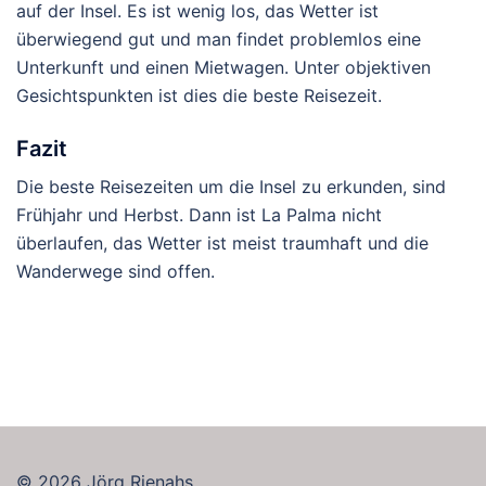
auf der Insel. Es ist wenig los, das Wetter ist
überwiegend gut und man findet problemlos eine
Unterkunft und einen Mietwagen. Unter objektiven
Gesichtspunkten ist dies die beste Reisezeit.
Fazit
Die beste Reisezeiten um die Insel zu erkunden, sind
Frühjahr und Herbst. Dann ist La Palma nicht
überlaufen, das Wetter ist meist traumhaft und die
Wanderwege sind offen.
© 2026 Jörg Rienahs