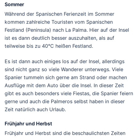
Sommer
Während der Spanischen Ferienzeit im Sommer
kommen zahlreiche Touristen vom Spanischen
Festland (Peninsula) nach La Palma. Hier auf der Insel
ist es dann deutlich besser auszuhalten, als auf
teilweise bis zu 40°C heißen Festland.
Es ist dann auch einiges los auf der Insel, allerdings
sind nicht ganz so viele Wanderer unterwegs. Viele
Spanier tummeln sich gerne am Strand oder machen
Ausflüge mit dem Auto über die Insel. In dieser Zeit
gibt es auch besonders viele Fiestas, die Spanier feiern
gerne und auch die Palmeros selbst haben in dieser
Zeit natürlich auch Urlaub.
Frühjahr und Herbst
Frühjahr und Herbst sind die beschaulichsten Zeiten