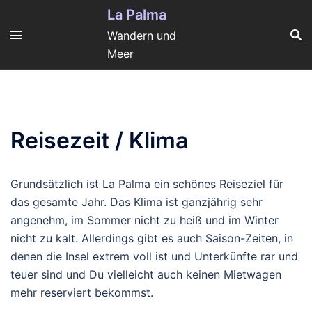
Zum
La Palma
Inhalt
Wandern und
springen
Meer
Reisezeit / Klima
Grundsätzlich ist La Palma ein schönes Reiseziel für
das gesamte Jahr. Das Klima ist ganzjährig sehr
angenehm, im Sommer nicht zu heiß und im Winter
nicht zu kalt. Allerdings gibt es auch Saison-Zeiten, in
denen die Insel extrem voll ist und Unterkünfte rar und
teuer sind und Du vielleicht auch keinen Mietwagen
mehr reserviert bekommst.