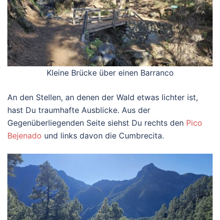
Kleine Brücke über einen Barranco
An den Stellen, an denen der Wald etwas lichter ist,
hast Du traumhafte Ausblicke. Aus der
Gegenüberliegenden Seite siehst Du rechts den
Pico
Bejenado
und links davon die Cumbrecita.