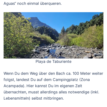
Aguas“ noch einmal überqueren.
Playa de Taburiente
Wenn Du dem Weg über den Bach ca. 100 Meter weiter
folgst, landest Du auf dem Campingplatz (Zona
Acampada). Hier kannst Du im eigenen Zelt
übernachten, musst allerdings alles notwendige (inkl.
Lebensmitteln) selbst mitbringen.