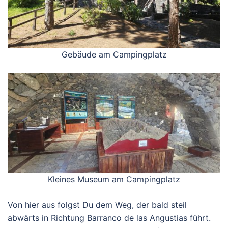
Gebäude am Campingplatz
Kleines Museum am Campingplatz
Von hier aus folgst Du dem Weg, der bald steil
abwärts in Richtung Barranco de las Angustias führt.