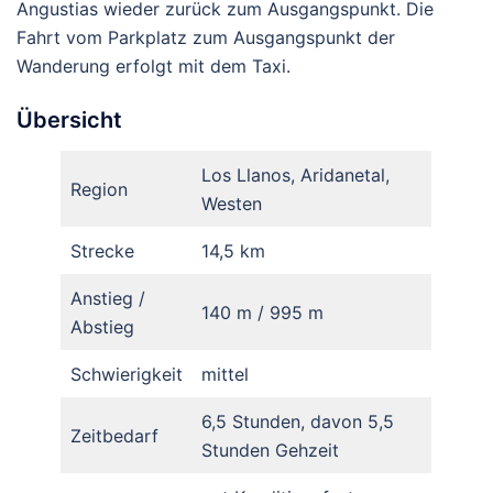
Angustias wieder zurück zum Ausgangspunkt. Die
Fahrt vom Parkplatz zum Ausgangspunkt der
Wanderung erfolgt mit dem Taxi.
Übersicht
Los Llanos, Aridanetal,
Region
Westen
Strecke
14,5 km
Anstieg /
140 m / 995 m
Abstieg
Schwierigkeit
mittel
6,5 Stunden, davon 5,5
Zeitbedarf
Stunden Gehzeit