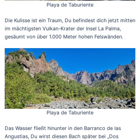
Playa de Taburiente
Die Kulisse ist ein Traum, Du befindest dich jetzt mitten
im mächtigsten Vulkan-Krater der Insel La Palma,
gesäumt von über 1.000 Meter hohen Felswänden.
Playa de Taburiente
Das Wasser fließt hinunter in den Barranco de las
Angustias, Du wirst diesen Bach später bei „Dos