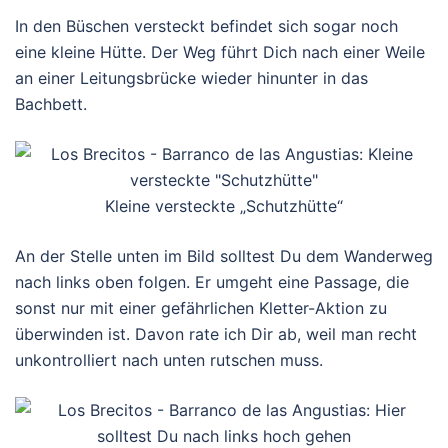
In den Büschen versteckt befindet sich sogar noch
eine kleine Hütte. Der Weg führt Dich nach einer Weile
an einer Leitungsbrücke wieder hinunter in das
Bachbett.
Kleine versteckte „Schutzhütte“
An der Stelle unten im Bild solltest Du dem Wanderweg
nach links oben folgen. Er umgeht eine Passage, die
sonst nur mit einer gefährlichen Kletter-Aktion zu
überwinden ist. Davon rate ich Dir ab, weil man recht
unkontrolliert nach unten rutschen muss.