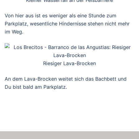
Kleiner Wasserfall an der Felsbarriere
Von hier aus ist es weniger als eine Stunde zum
Parkplatz, wesentliche Hindernisse stehen nicht mehr
im Weg.
Riesiger Lava-Brocken
An dem Lava-Brocken weitet sich das Bachbett und
Du bist bald am Parkplatz.