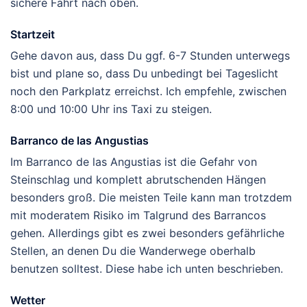
sichere Fahrt nach oben.
Startzeit
Gehe davon aus, dass Du ggf. 6-7 Stunden unterwegs
bist und plane so, dass Du unbedingt bei Tageslicht
noch den Parkplatz erreichst. Ich empfehle, zwischen
8:00 und 10:00 Uhr ins Taxi zu steigen.
Barranco de las Angustias
Im Barranco de las Angustias ist die Gefahr von
Steinschlag und komplett abrutschenden Hängen
besonders groß. Die meisten Teile kann man trotzdem
mit moderatem Risiko im Talgrund des Barrancos
gehen. Allerdings gibt es zwei besonders gefährliche
Stellen, an denen Du die Wanderwege oberhalb
benutzen solltest. Diese habe ich unten beschrieben.
Wetter