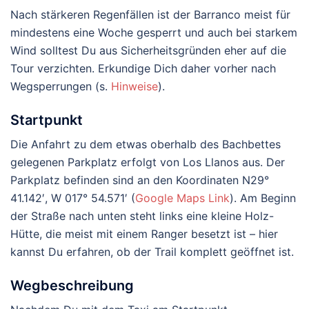
Nach stärkeren Regenfällen ist der Barranco meist für
mindestens eine Woche gesperrt und auch bei starkem
Wind solltest Du aus Sicherheitsgründen eher auf die
Tour verzichten. Erkundige Dich daher vorher nach
Wegsperrungen (s.
Hinweise
).
Startpunkt
Die Anfahrt zu dem etwas oberhalb des Bachbettes
gelegenen Parkplatz erfolgt von Los Llanos aus. Der
Parkplatz befinden sind an den Koordinaten N29°
41.142′, W 017° 54.571′ (
Google Maps Link
). Am Beginn
der Straße nach unten steht links eine kleine Holz-
Hütte, die meist mit einem Ranger besetzt ist – hier
kannst Du erfahren, ob der Trail komplett geöffnet ist.
Wegbeschreibung