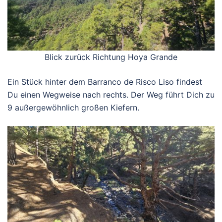
Blick zurück Richtung Hoya Grande
Ein Stück hinter dem Barranco de Risco Liso findest
Du einen Wegweise nach rechts. Der Weg führt Dich zu
9 außergewöhnlich großen Kiefern.