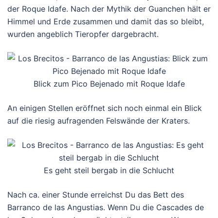
der Roque Idafe. Nach der Mythik der Guanchen hält er
Himmel und Erde zusammen und damit das so bleibt,
wurden angeblich Tieropfer dargebracht.
Blick zum Pico Bejenado mit Roque Idafe
An einigen Stellen eröffnet sich noch einmal ein Blick
auf die riesig aufragenden Felswände der Kraters.
Es geht steil bergab in die Schlucht
Nach ca. einer Stunde erreichst Du das Bett des
Barranco de las Angustias. Wenn Du die Cascades de