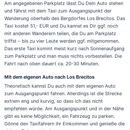
Am angegebenen Parkplatz lässt Du Dein Auto stehen
und fährst mit dem Taxi zum Ausgangspunkt der
Wanderung oberhalb des Bergdorfes Los Brecitos. Das
Taxi kostet 51,- EUR und Du kannst es Dir ggf. noch
mit anderen Wanderern teilen, die Du am Parkplatz
triffst – bis zu vier Leute werden ggf. mitgenommen.
Das erste Taxi kommt meist kurz nach Sonnenaufgang
zum Parkplatz und man muss nichts vorbestellen. Die
Fahrt nach oben dauert ca. 20-30 Minuten.
Mit dem eigenen Auto nach Los Brecitos
Theoretisch kannst Du auch mit dem eigenen Auto
zum Ausgangspunkt fahren. Allerdings ist die Strecke
extrem eng und kurvig, so dass ich das nicht
empfehlen würde. Am Ausgangspunkt und in der Nähe
gibt es keine Möglichkeit, ein Fahrzeug zu parken.
Gönne den Taxifahrern ihr Einkommen und genieße die