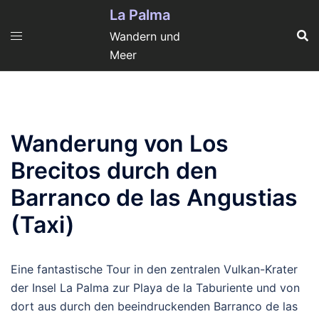
Zum
La Palma
Inhalt
Wandern und
springen
Meer
Wanderung von Los
Brecitos durch den
Barranco de las Angustias
(Taxi)
Eine fantastische Tour in den zentralen Vulkan-Krater
der Insel La Palma zur Playa de la Taburiente und von
dort aus durch den beeindruckenden Barranco de las