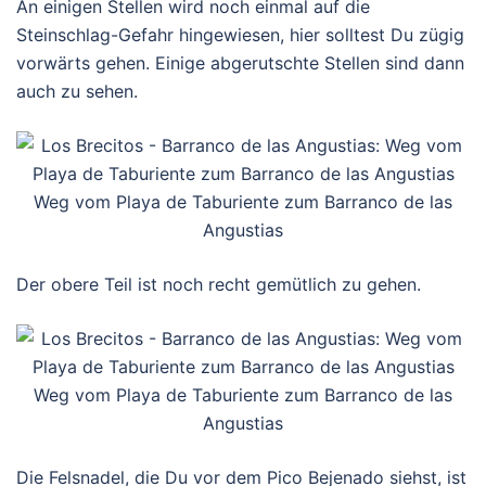
An einigen Stellen wird noch einmal auf die
Steinschlag-Gefahr hingewiesen, hier solltest Du zügig
vorwärts gehen. Einige abgerutschte Stellen sind dann
auch zu sehen.
Weg vom Playa de Taburiente zum Barranco de las
Angustias
Der obere Teil ist noch recht gemütlich zu gehen.
Weg vom Playa de Taburiente zum Barranco de las
Angustias
Die Felsnadel, die Du vor dem Pico Bejenado siehst, ist