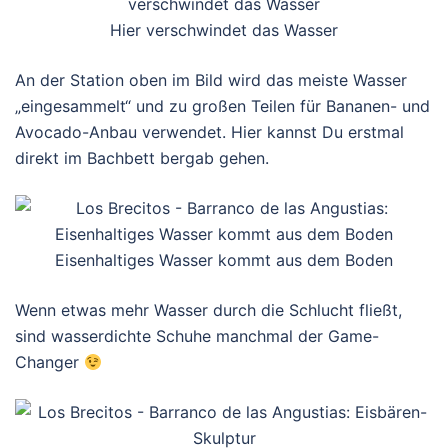
Hier verschwindet das Wasser
An der Station oben im Bild wird das meiste Wasser
„eingesammelt“ und zu großen Teilen für Bananen- und
Avocado-Anbau verwendet. Hier kannst Du erstmal
direkt im Bachbett bergab gehen.
Eisenhaltiges Wasser kommt aus dem Boden
Wenn etwas mehr Wasser durch die Schlucht fließt,
sind wasserdichte Schuhe manchmal der Game-
Changer