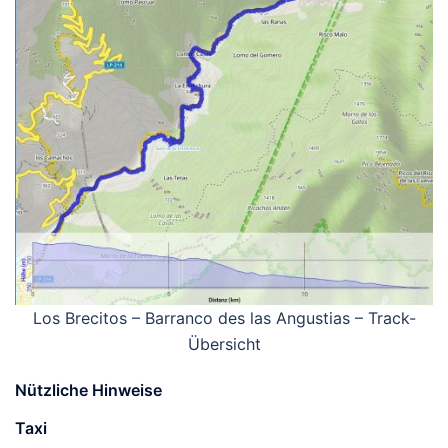
Los Brecitos – Barranco des las Angustias – Track-
Übersicht
Nützliche Hinweise
Taxi