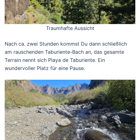
Traumhafte Aussicht
Nach ca. zwei Stunden kommst Du dann schließlich
am rauschenden Taburiente-Bach an, das gesamte
Terrain nennt sich Playa de Taburiente. Ein
wundervoller Platz für eine Pause.