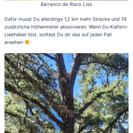
Barranco de Risco Liso
Dafür musst Du allerdings 1,2 km mehr Strecke und 74
zusätzliche Höhenmeter absolvieren. Wenn Du Kiefern-
Liebhaber bist, solltest Du dir das auf jeden Fall
ansehen