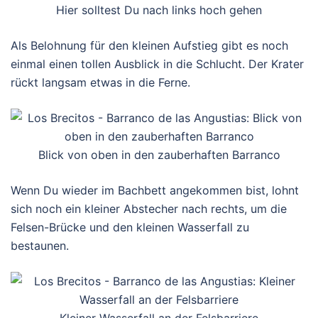
Hier solltest Du nach links hoch gehen
Als Belohnung für den kleinen Aufstieg gibt es noch
einmal einen tollen Ausblick in die Schlucht. Der Krater
rückt langsam etwas in die Ferne.
Blick von oben in den zauberhaften Barranco
Wenn Du wieder im Bachbett angekommen bist, lohnt
sich noch ein kleiner Abstecher nach rechts, um die
Felsen-Brücke und den kleinen Wasserfall zu
bestaunen.