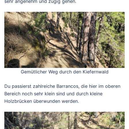
sehr angenehm und zügig gehen.
Gemütlicher Weg durch den Kiefernwald
Du passierst zahlreiche Barrancos, die hier im oberen
Bereich noch sehr klein sind und durch kleine
Holzbrücken überwunden werden.