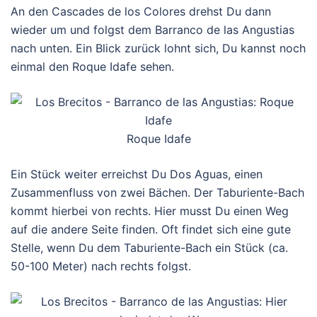
An den Cascades de los Colores drehst Du dann
wieder um und folgst dem Barranco de las Angustias
nach unten. Ein Blick zurück lohnt sich, Du kannst noch
einmal den Roque Idafe sehen.
Roque Idafe
Ein Stück weiter erreichst Du Dos Aguas, einen
Zusammenfluss von zwei Bächen. Der Taburiente-Bach
kommt hierbei von rechts. Hier musst Du einen Weg
auf die andere Seite finden. Oft findet sich eine gute
Stelle, wenn Du dem Taburiente-Bach ein Stück (ca.
50-100 Meter) nach rechts folgst.