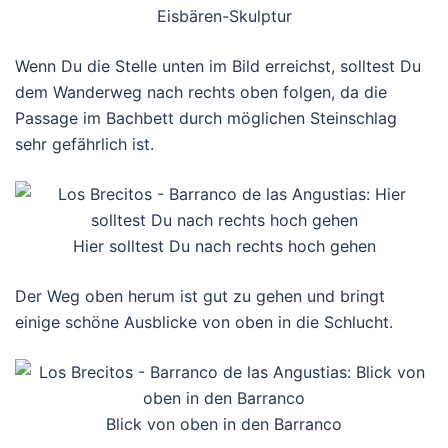
Eisbären-Skulptur
Wenn Du die Stelle unten im Bild erreichst, solltest Du
dem Wanderweg nach rechts oben folgen, da die
Passage im Bachbett durch möglichen Steinschlag
sehr gefährlich ist.
Hier solltest Du nach rechts hoch gehen
Der Weg oben herum ist gut zu gehen und bringt
einige schöne Ausblicke von oben in die Schlucht.
Blick von oben in den Barranco