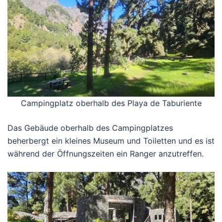
Campingplatz oberhalb des Playa de Taburiente
Das Gebäude oberhalb des Campingplatzes
beherbergt ein kleines Museum und Toiletten und es ist
während der Öffnungszeiten ein Ranger anzutreffen.