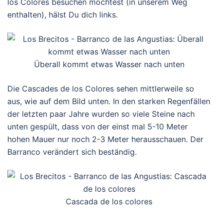
los Colores besuchen möchtest (in unserem Weg
enthalten), hälst Du dich links.
Überall kommt etwas Wasser nach unten
Die Cascades de los Colores sehen mittlerweile so
aus, wie auf dem Bild unten. In den starken Regenfällen
der letzten paar Jahre wurden so viele Steine nach
unten gespült, dass von der einst mal 5-10 Meter
hohen Mauer nur noch 2-3 Meter herausschauen. Der
Barranco verändert sich beständig.
Cascada de los colores