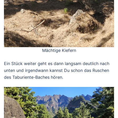
Mächtige Kiefern
Ein Stück weiter geht es dann langsam deutlich nach
unten und irgendwann kannst Du schon das Ruschen
des Taburiente-Baches hören.