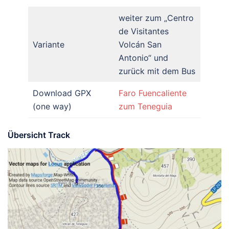
weiter zum „Centro
de Visitantes
Variante
Volcán San
Antonio“ und
zurück mit dem Bus
Download GPX
Faro Fuencaliente
(one way)
zum Teneguia
Übersicht Track