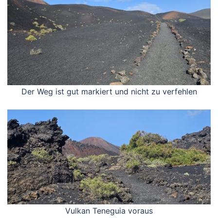
Der Weg ist gut markiert und nicht zu verfehlen
Vulkan Teneguia voraus