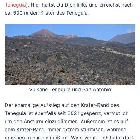
Teneguia
). Hier hältst Du Dich links und erreichst nach
ca. 500 m den Krater des Teneguía.
Vulkane Teneguia und San Antonio
Der ehemalige Aufstieg auf den Krater-Rand des
Teneguia ist ebenfalls seit 2021 gesperrt, vermutlich
um den Ansturm einzudämmen. Außerdem ist es auf
dem Krater-Rand immer extrem stürmisch, während
ringsherum nur ein mäßiger Wind weht – ich habe dort