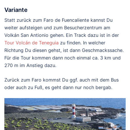
Variante
Statt zurück zum Faro de Fuencaliente kannst Du
weiter aufsteigen und zum Besucherzentrum am
Volkán San Antionio gehen. Ein Track dazu ist in der
Tour Volcán de Teneguia
zu finden. In welcher
Richtung Du diesen gehst, ist dann Geschmackssache.
Für die Tour kommen dann noch einmal ca. 3 km und
270 m im Anstieg dazu.
Zurück zum Faro kommst Du ggf. auch mit dem Bus
oder auch zu Fuß, es geht dann nur noch bergab.