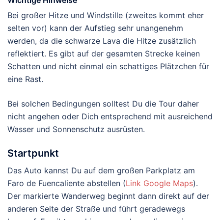
Wichtige Hinweise
Bei großer Hitze und Windstille (zweites kommt eher
selten vor) kann der Aufstieg sehr unangenehm
werden, da die schwarze Lava die Hitze zusätzlich
reflektiert. Es gibt auf der gesamten Strecke keinen
Schatten und nicht einmal ein schattiges Plätzchen für
eine Rast.
Bei solchen Bedingungen solltest Du die Tour daher
nicht angehen oder Dich entsprechend mit ausreichend
Wasser und Sonnenschutz ausrüsten.
Startpunkt
Das Auto kannst Du auf dem großen Parkplatz am
Faro de Fuencaliente abstellen (
Link Google Maps
).
Der markierte Wanderweg beginnt dann direkt auf der
anderen Seite der Straße und führt geradewegs