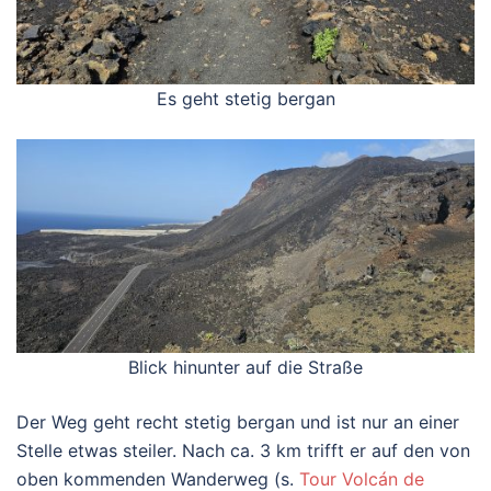
Es geht stetig bergan
Blick hinunter auf die Straße
Der Weg geht recht stetig bergan und ist nur an einer
Stelle etwas steiler. Nach ca. 3 km trifft er auf den von
oben kommenden Wanderweg (s.
Tour Volcán de