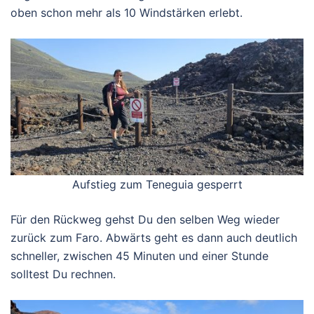
oben schon mehr als 10 Windstärken erlebt.
Aufstieg zum Teneguia gesperrt
Für den Rückweg gehst Du den selben Weg wieder
zurück zum Faro. Abwärts geht es dann auch deutlich
schneller, zwischen 45 Minuten und einer Stunde
solltest Du rechnen.