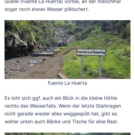
Quelle (Fuente La Huerta) vorbei, an der manchmal
sogar noch etwas Wasser plätschert.
Fuente La Huerta
Es loht sich ggf. auch ein Blick in die kleine Höhle
rechts des Wasserfalls. Wenn der letzte Starkregen
nicht gerade wieder alles weggespült hat, gibt es
weiter unten auch Bänke und Tische für eine Rast.