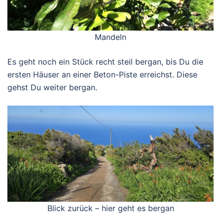
Mandeln
Es geht noch ein Stück recht steil bergan, bis Du die
ersten Häuser an einer Beton-Piste erreichst. Diese
gehst Du weiter bergan.
Blick zurück – hier geht es bergan