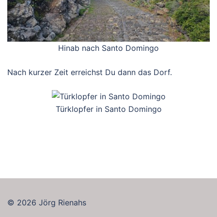
Hinab nach Santo Domingo
Nach kurzer Zeit erreichst Du dann das Dorf.
Türklopfer in Santo Domingo
© 2026 Jörg Rienahs