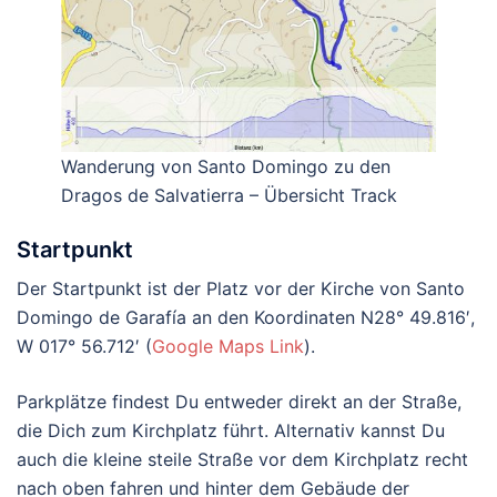
Wanderung von Santo Domingo zu den
Dragos de Salvatierra – Übersicht Track
Startpunkt
Der Startpunkt ist der Platz vor der Kirche von Santo
Domingo de Garafía an den Koordinaten N28° 49.816′,
W 017° 56.712′ (
Google Maps Link
).
Parkplätze findest Du entweder direkt an der Straße,
die Dich zum Kirchplatz führt. Alternativ kannst Du
auch die kleine steile Straße vor dem Kirchplatz recht
nach oben fahren und hinter dem Gebäude der