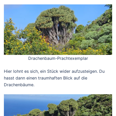
Drachenbaum-Prachtexemplar
Hier lohnt es sich, ein Stück wider aufzusteigen. Du
hasst dann einen traumhaften Blick auf die
Drachenbäume.