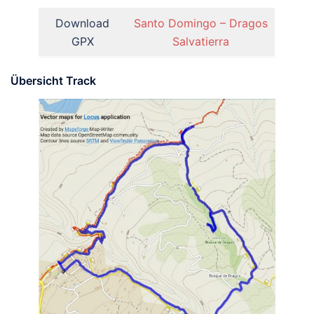
Download
Santo Domingo – Dragos
GPX
Salvatierra
Übersicht Track