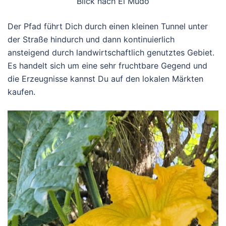
Blick nach El Mudo
Der Pfad führt Dich durch einen kleinen Tunnel unter
der Straße hindurch und dann kontinuierlich
ansteigend durch landwirtschaftlich genutztes Gebiet.
Es handelt sich um eine sehr fruchtbare Gegend und
die Erzeugnisse kannst Du auf den lokalen Märkten
kaufen.