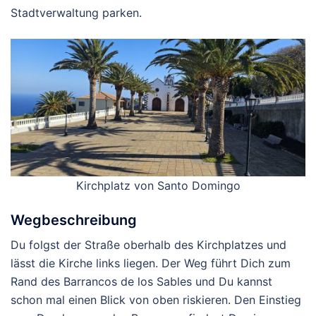
Stadtverwaltung parken.
Kirchplatz von Santo Domingo
Wegbeschreibung
Du folgst der Straße oberhalb des Kirchplatzes und
lässt die Kirche links liegen. Der Weg führt Dich zum
Rand des Barrancos de los Sables und Du kannst
schon mal einen Blick von oben riskieren. Den Einstieg