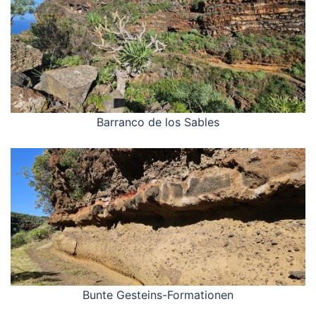
Barranco de los Sables
Bunte Gesteins-Formationen