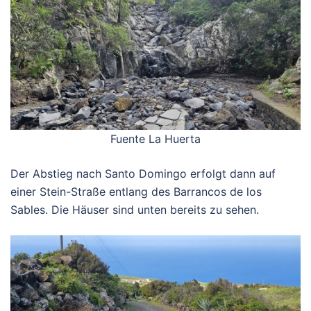
Fuente La Huerta
Der Abstieg nach Santo Domingo erfolgt dann auf
einer Stein-Straße entlang des Barrancos de los
Sables. Die Häuser sind unten bereits zu sehen.