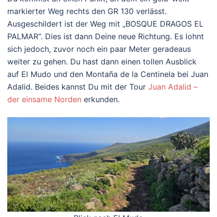
markierter Weg rechts den GR 130 verlässt.
Ausgeschildert ist der Weg mit „BOSQUE DRAGOS EL
PALMAR“. Dies ist dann Deine neue Richtung. Es lohnt
sich jedoch, zuvor noch ein paar Meter geradeaus
weiter zu gehen. Du hast dann einen tollen Ausblick
auf El Mudo und den Montaña de la Centinela bei Juan
Adalid. Beides kannst Du mit der Tour
Juan Adalid –
der einsame Norden
erkunden.