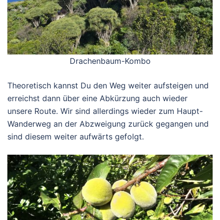
Drachenbaum-Kombo
Theoretisch kannst Du den Weg weiter aufsteigen und
erreichst dann über eine Abkürzung auch wieder
unsere Route. Wir sind allerdings wieder zum Haupt-
Wanderweg an der Abzweigung zurück gegangen und
sind diesem weiter aufwärts gefolgt.