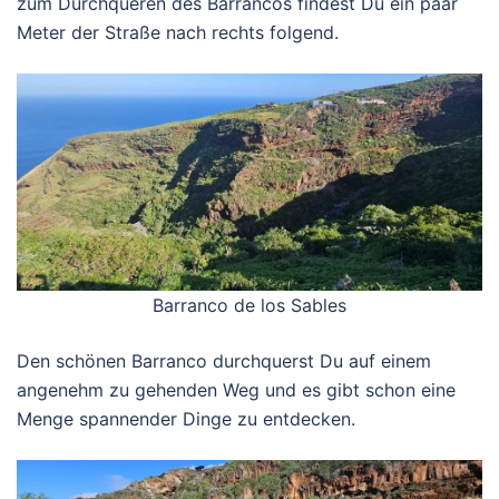
zum Durchqueren des Barrancos findest Du ein paar
Meter der Straße nach rechts folgend.
Barranco de los Sables
Den schönen Barranco durchquerst Du auf einem
angenehm zu gehenden Weg und es gibt schon eine
Menge spannender Dinge zu entdecken.