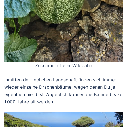
Zucchini in freier Wildbahn
Inmitten der lieblichen Landschaft finden sich immer
wieder einzelne Drachenbäume, wegen denen Du ja
eigentlich hier bist. Angeblich können die Bäume bis zu
1.000 Jahre alt werden.