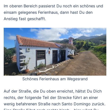
Im oberen Bereich passierst Du noch ein schönes und
einsam gelegenes Ferienhaus, dann hast Du den
Anstieg fast geschafft.
Schönes Ferienhaus am Wegesrand
Auf der Straße, die Du oben erreichst, hältst Du Dich
rechts, der folgende Teil der Strecke führt an einer
wenig befahrenen Straße nach Santo Domingo zurück.