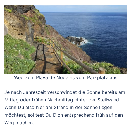
Weg zum Playa de Nogales vom Parkplatz aus
Je nach Jahreszeit verschwindet die Sonne bereits am
Mittag oder frühen Nachmittag hinter der Steilwand.
Wenn Du also hier am Strand in der Sonne liegen
möchtest, solltest Du Dich entsprechend früh auf den
Weg machen.