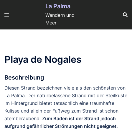
Zum
La Palma
Inhalt
Wandern und
springen
Meer
Playa de Nogales
Beschreibung
Diesen Strand bezeichnen viele als den schönsten von
La Palma. Der naturbelassene Strand mit der Steilküste
im Hintergrund bietet tatsächlich eine traumhafte
Kulisse und allein der Fußweg zum Strand ist schon
atemberaubend.
Zum Baden ist der Strand jedoch
aufgrund gefährlicher Strömungen nicht geeignet.