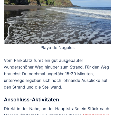
Playa de Nogales
Vom Parkplatz führt ein gut ausgebauter
wunderschöner Weg hinüber zum Strand. Für den Weg
brauchst Du nochmal ungefähr 15-20 Minuten,
unterwegs ergeben sich noch lohnende Ausblicke auf
den Strand und die Steilwand.
Anschluss-Aktivitäten
Direkt in der Nähe, an der Hauptstraße ein Stück nach