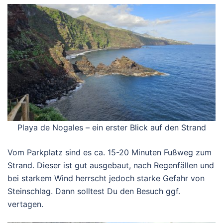
Playa de Nogales – ein erster Blick auf den Strand
Vom Parkplatz sind es ca. 15-20 Minuten Fußweg zum
Strand. Dieser ist gut ausgebaut, nach Regenfällen und
bei starkem Wind herrscht jedoch starke Gefahr von
Steinschlag. Dann solltest Du den Besuch ggf.
vertagen.