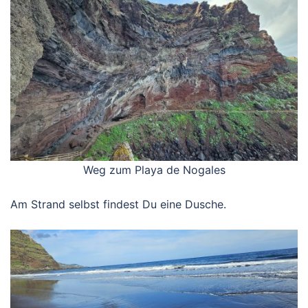
Weg zum Playa de Nogales
Am Strand selbst findest Du eine Dusche.