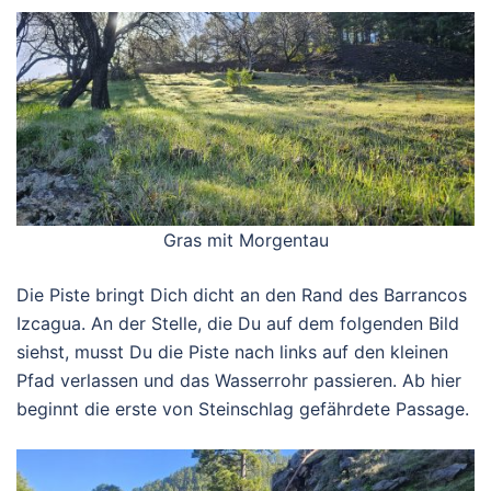
Gras mit Morgentau
Die Piste bringt Dich dicht an den Rand des Barrancos
Izcagua. An der Stelle, die Du auf dem folgenden Bild
siehst, musst Du die Piste nach links auf den kleinen
Pfad verlassen und das Wasserrohr passieren. Ab hier
beginnt die erste von Steinschlag gefährdete Passage.