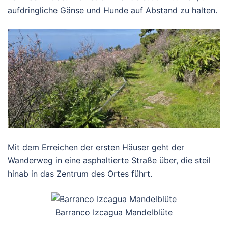
aufdringliche Gänse und Hunde auf Abstand zu halten.
Mit dem Erreichen der ersten Häuser geht der
Wanderweg in eine asphaltierte Straße über, die steil
hinab in das Zentrum des Ortes führt.
Barranco Izcagua Mandelblüte