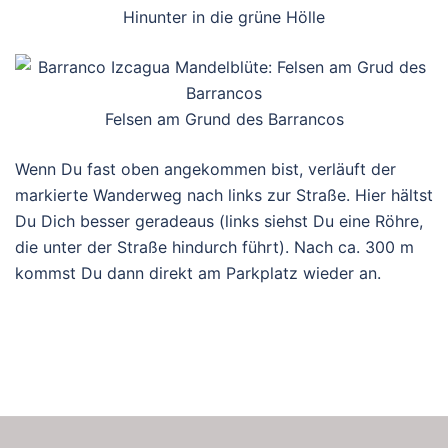
Hinunter in die grüne Hölle
Felsen am Grund des Barrancos
Wenn Du fast oben angekommen bist, verläuft der
markierte Wanderweg nach links zur Straße. Hier hältst
Du Dich besser geradeaus (links siehst Du eine Röhre,
die unter der Straße hindurch führt). Nach ca. 300 m
kommst Du dann direkt am Parkplatz wieder an.