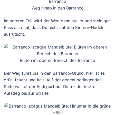
Weg hinab in den Barranco
Im unteren Teil wird der Weg dann steiler und steiniger.
Pass also auf, dass Du nicht auf den Kiefern-Nadeln
ausrutscht.
Blüten im oberen Bereich des Barranco
Der Weg führt bis in den Barranco-Grund, hier ist es
grün, feucht und kalt. Auf der gegenüberliegenden
Seite wartet der Endspurt auf Dich – der letzte
Aufstieg bis zur Straße.