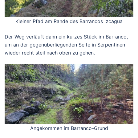
Kleiner Pfad am Rande des Barrancos Izcagua
Der Weg verläuft dann ein kurzes Stück im Barranco,
um an der gegenüberliegenden Seite in Serpentinen
wieder recht steil nach oben zu gehen.
Angekommen im Barranco-Grund