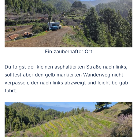
Ein zauberhafter Ort
Du folgst der kleinen asphaltierten Straße nach links,
solltest aber den gelb markierten Wanderweg nicht
verpassen, der nach links abzweigt und leicht bergab
führt.