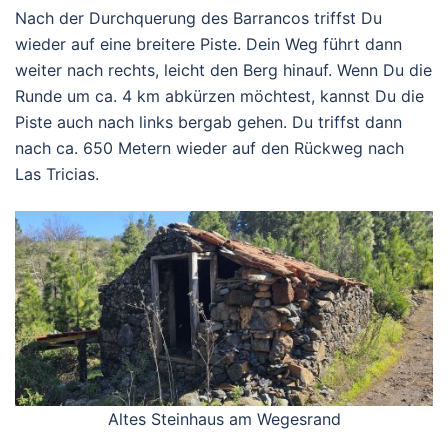
Nach der Durchquerung des Barrancos triffst Du
wieder auf eine breitere Piste. Dein Weg führt dann
weiter nach rechts, leicht den Berg hinauf. Wenn Du die
Runde um ca. 4 km abkürzen möchtest, kannst Du die
Piste auch nach links bergab gehen. Du triffst dann
nach ca. 650 Metern wieder auf den Rückweg nach
Las Tricias.
Altes Steinhaus am Wegesrand