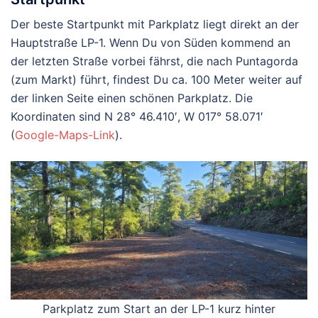
Der beste Startpunkt mit Parkplatz liegt direkt an der
Hauptstraße LP-1. Wenn Du von Süden kommend an
der letzten Straße vorbei fährst, die nach Puntagorda
(zum Markt) führt, findest Du ca. 100 Meter weiter auf
der linken Seite einen schönen Parkplatz. Die
Koordinaten sind N 28° 46.410′, W 017° 58.071′
(
Google-Maps-Link
).
Parkplatz zum Start an der LP-1 kurz hinter