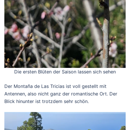
Die ersten Blüten der Saison lassen sich sehen
Der Montaña de Las Tricias ist voll gestellt mit
Antennen, also nicht ganz der romantische Ort. Der
Blick hinunter ist trotzdem sehr schön.