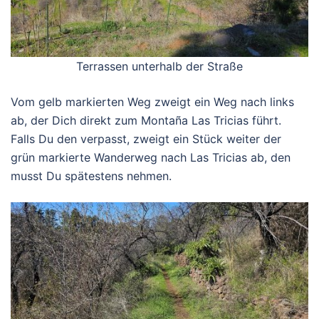
Terrassen unterhalb der Straße
Vom gelb markierten Weg zweigt ein Weg nach links
ab, der Dich direkt zum Montaña Las Tricias führt.
Falls Du den verpasst, zweigt ein Stück weiter der
grün markierte Wanderweg nach Las Tricias ab, den
musst Du spätestens nehmen.