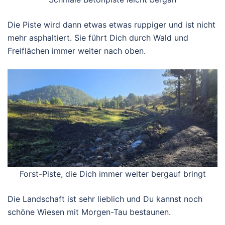
Die Piste wird dann etwas etwas ruppiger und ist nicht
mehr asphaltiert. Sie führt Dich durch Wald und
Freiflächen immer weiter nach oben.
Forst-Piste, die Dich immer weiter bergauf bringt
Die Landschaft ist sehr lieblich und Du kannst noch
schöne Wiesen mit Morgen-Tau bestaunen.