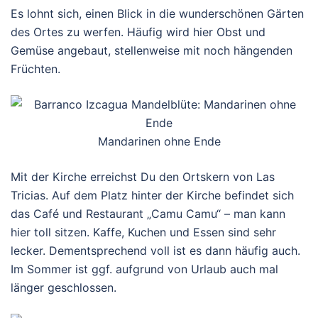
Es lohnt sich, einen Blick in die wunderschönen Gärten
des Ortes zu werfen. Häufig wird hier Obst und
Gemüse angebaut, stellenweise mit noch hängenden
Früchten.
Mandarinen ohne Ende
Mit der Kirche erreichst Du den Ortskern von Las
Tricias. Auf dem Platz hinter der Kirche befindet sich
das Café und Restaurant „Camu Camu“ – man kann
hier toll sitzen. Kaffe, Kuchen und Essen sind sehr
lecker. Dementsprechend voll ist es dann häufig auch.
Im Sommer ist ggf. aufgrund von Urlaub auch mal
länger geschlossen.