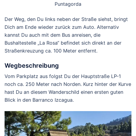
Puntagorda
Der Weg, den Du links neben der Straße siehst, bringt
Dich am Ende wieder zurück zum Auto. Alternativ
kannst Du auch mit dem Bus anreisen, die
Bushaltestelle „La Rosa“ befindet sich direkt an der
Straßenkreuzung ca. 100 Meter entfernt.
Wegbeschreibung
Vom Parkplatz aus folgst Du der Hauptstraße LP-1
noch ca. 250 Meter nach Norden. Kurz hinter der Kurve
hast Du an diesem Wanderschild einen ersten guten
Blick in den Barranco Izcagua.