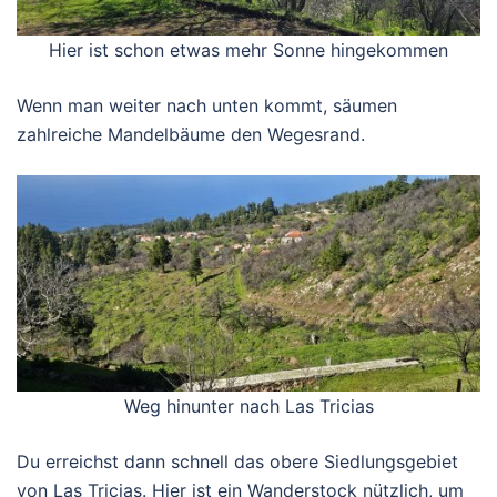
Hier ist schon etwas mehr Sonne hingekommen
Wenn man weiter nach unten kommt, säumen
zahlreiche Mandelbäume den Wegesrand.
Weg hinunter nach Las Tricias
Du erreichst dann schnell das obere Siedlungsgebiet
von Las Tricias. Hier ist ein Wanderstock nützlich, um