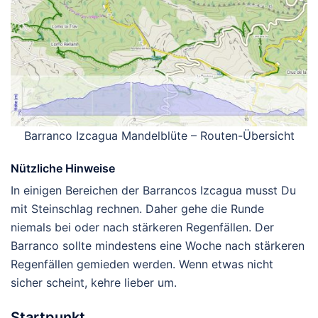
Barranco Izcagua Mandelblüte – Routen-Übersicht
Nützliche Hinweise
In einigen Bereichen der Barrancos Izcagua musst Du
mit Steinschlag rechnen. Daher gehe die Runde
niemals bei oder nach stärkeren Regenfällen. Der
Barranco sollte mindestens eine Woche nach stärkeren
Regenfällen gemieden werden. Wenn etwas nicht
sicher scheint, kehre lieber um.
Startpunkt