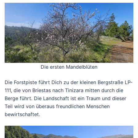
Die ersten Mandelblüten
Die Forstpiste führt Dich zu der kleinen Bergstraße LP-
111, die von Briestas nach Tinizara mitten durch die
Berge führt. Die Landschaft ist ein Traum und dieser
Teil wird von überaus freundlichen Menschen
bewirtschaftet.