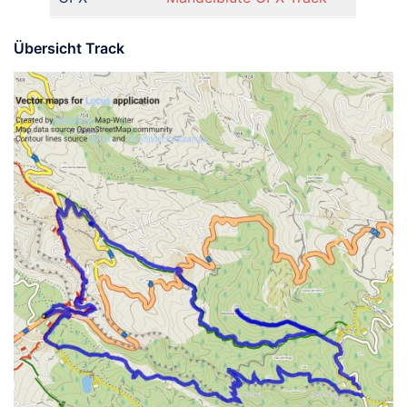
Übersicht Track