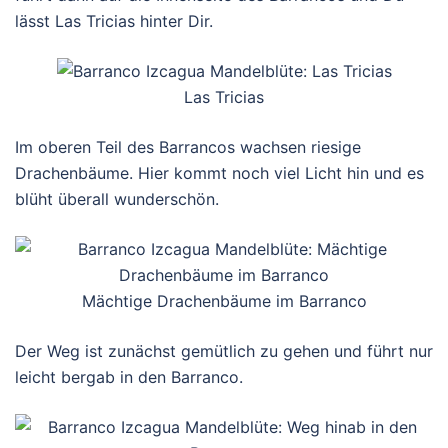
lässt Las Tricias hinter Dir.
Las Tricias
Im oberen Teil des Barrancos wachsen riesige
Drachenbäume. Hier kommt noch viel Licht hin und es
blüht überall wunderschön.
Mächtige Drachenbäume im Barranco
Der Weg ist zunächst gemütlich zu gehen und führt nur
leicht bergab in den Barranco.