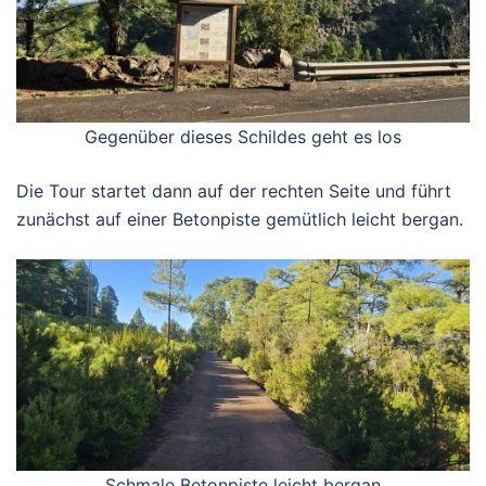
Gegenüber dieses Schildes geht es los
Die Tour startet dann auf der rechten Seite und führt
zunächst auf einer Betonpiste gemütlich leicht bergan.
Schmale Betonpiste leicht bergan