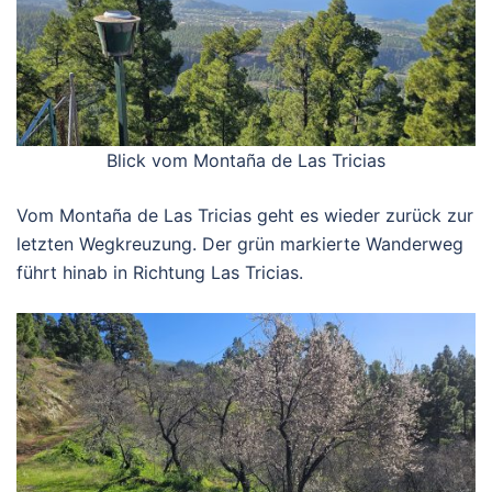
Blick vom Montaña de Las Tricias
Vom Montaña de Las Tricias geht es wieder zurück zur
letzten Wegkreuzung. Der grün markierte Wanderweg
führt hinab in Richtung Las Tricias.