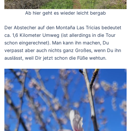
Ab hier geht es wieder leicht bergab
Der Abstecher auf den Montaña Las Tricias bedeutet
ca. 1,6 Kilometer Umweg (ist allerdings in die Tour
schon eingerechnet). Man kann ihn machen, Du
verpasst aber auch nichts ganz Großes, wenn Du ihn
auslässt, weil Dir jetzt schon die Füße wehtun.