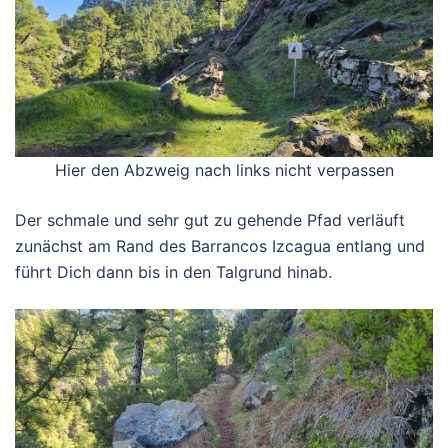
Hier den Abzweig nach links nicht verpassen
Der schmale und sehr gut zu gehende Pfad verläuft
zunächst am Rand des Barrancos Izcagua entlang und
führt Dich dann bis in den Talgrund hinab.