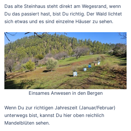
Das alte Steinhaus steht direkt am Wegesrand, wenn
Du das passiert hast, bist Du richtig. Der Wald lichtet
sich etwas und es sind einzelne Häuser zu sehen.
Einsames Anwesen in den Bergen
Wenn Du zur richtigen Jahreszeit (Januar/Februar)
unterwegs bist, kannst Du hier oben reichlich
Mandelblüten sehen.