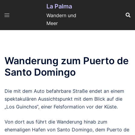
Zum
La Palma
Inhalt
Wandern und
springen
Meer
Wanderung zum Puerto de
Santo Domingo
Die mit dem Auto befahrbare Straße endet an einem
spektakulären Aussichtspunkt mit dem Blick auf die
„Los Guinchos“, einer Felsformation vor der Küste.
Von dort aus führt die Wanderung hinab zum
ehemaligen Hafen von Santo Domingo, dem Puerto de