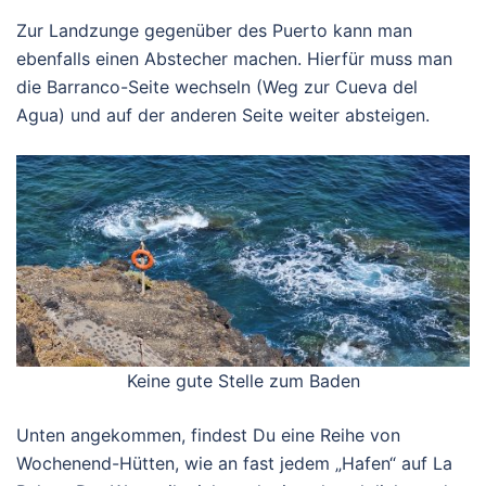
Zur Landzunge gegenüber des Puerto kann man
ebenfalls einen Abstecher machen. Hierfür muss man
die Barranco-Seite wechseln (Weg zur Cueva del
Agua) und auf der anderen Seite weiter absteigen.
Keine gute Stelle zum Baden
Unten angekommen, findest Du eine Reihe von
Wochenend-Hütten, wie an fast jedem „Hafen“ auf La