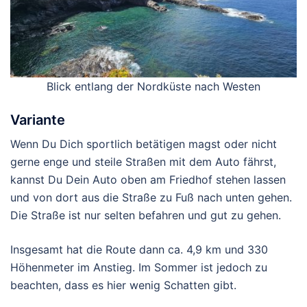
Blick entlang der Nordküste nach Westen
Variante
Wenn Du Dich sportlich betätigen magst oder nicht
gerne enge und steile Straßen mit dem Auto fährst,
kannst Du Dein Auto oben am Friedhof stehen lassen
und von dort aus die Straße zu Fuß nach unten gehen.
Die Straße ist nur selten befahren und gut zu gehen.
Insgesamt hat die Route dann ca. 4,9 km und 330
Höhenmeter im Anstieg. Im Sommer ist jedoch zu
beachten, dass es hier wenig Schatten gibt.