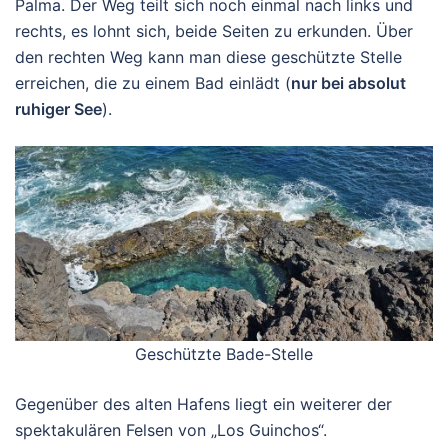
Palma. Der Weg teilt sich noch einmal nach links und
rechts, es lohnt sich, beide Seiten zu erkunden. Über
den rechten Weg kann man diese geschützte Stelle
erreichen, die zu einem Bad einlädt (
nur bei absolut
ruhiger See
).
Geschützte Bade-Stelle
Gegenüber des alten Hafens liegt ein weiterer der
spektakulären Felsen von „Los Guinchos“.