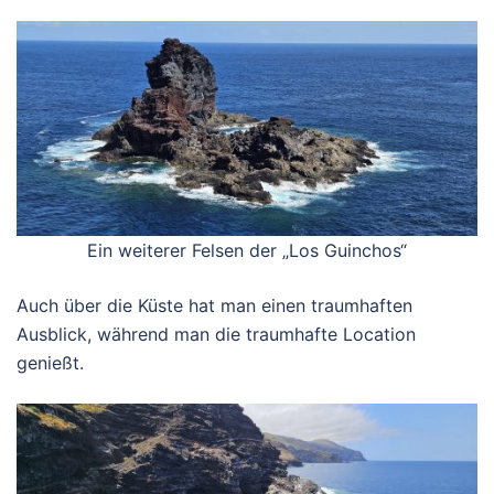
Ein weiterer Felsen der „Los Guinchos“
Auch über die Küste hat man einen traumhaften
Ausblick, während man die traumhafte Location
genießt.