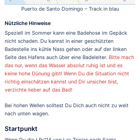
Puerto de Santo Domingo – Track in blau
Nützliche Hinweise
Speziell im Sommer kann eine Badehose im Gepäck
nicht schaden. Du kannst in einer geschützten
Badestelle ins kühle Nass gehen oder auf der linken
Seite des Hafens auch über eine Badeleiter.
Bitte mach
das nur, wenn das Wasser absolut ruhig ist und es
keine hohe Dünung gibt! Wenn Du die Situation nicht
richtig einschätzen kannst und Dir unsicher bist,
verzichte lieber auf das Bad!
Bei hohen Wellen solltest Du Dich auch nicht zu weit
nach unten wagen.
Startpunkt
Wenn Du die LP-114 von Las Tricias nach Santo