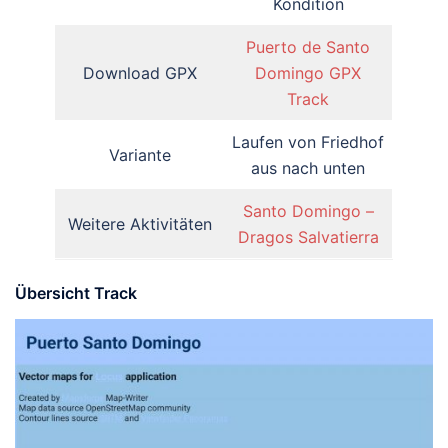
Kondition
Puerto de Santo
Download GPX
Domingo GPX
Track
Laufen von Friedhof
Variante
aus nach unten
Santo Domingo –
Weitere Aktivitäten
Dragos Salvatierra
Übersicht Track