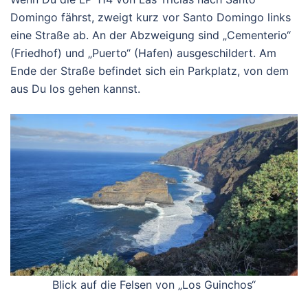
Domingo fährst, zweigt kurz vor Santo Domingo links
eine Straße ab. An der Abzweigung sind „Cementerio“
(Friedhof) und „Puerto“ (Hafen) ausgeschildert. Am
Ende der Straße befindet sich ein Parkplatz, von dem
aus Du los gehen kannst.
Blick auf die Felsen von „Los Guinchos“